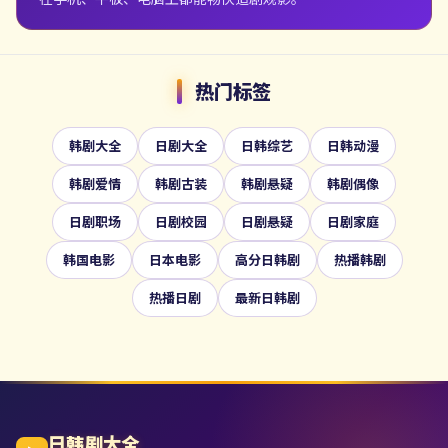
热门标签
韩剧大全
日剧大全
日韩综艺
日韩动漫
韩剧爱情
韩剧古装
韩剧悬疑
韩剧偶像
日剧职场
日剧校园
日剧悬疑
日剧家庭
韩国电影
日本电影
高分日韩剧
热播韩剧
热播日剧
最新日韩剧
日韩剧大全